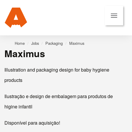
Home
Jobs
Packaging
Maximus
Maximus
Illustration and packaging design for baby hygiene
products
Ilustração e design de embalagem para produtos de
higine infantil
Disponível para aquisição!