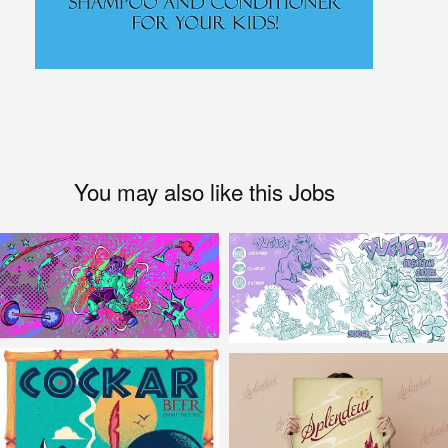
You may also like this Jobs